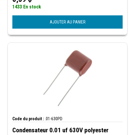
1433 En stock
AJOUTER AU PANIER
Code du produit :
.01-630PD
Condensateur 0.01 uf 630V polyester