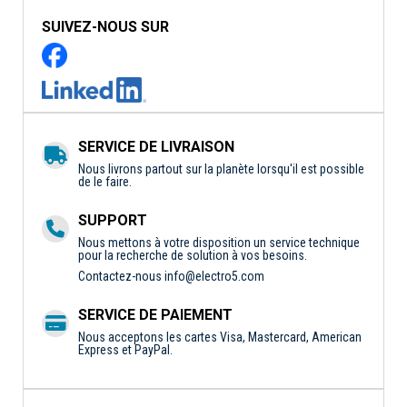
SUIVEZ-NOUS SUR
SERVICE DE LIVRAISON
Nous livrons partout sur la planète lorsqu'il est possible
de le faire.
SUPPORT
Nous mettons à votre disposition un service technique
pour la recherche de solution à vos besoins.
Contactez-nous
info@electro5.com
SERVICE DE PAIEMENT
Nous acceptons les cartes Visa, Mastercard, American
Express et PayPal.