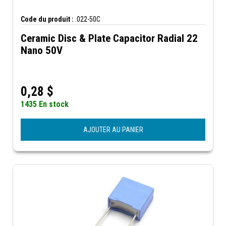
Code du produit :
.022-50C
Ceramic Disc & Plate Capacitor Radial 22
Nano 50V
0,28
$
1435 En stock
AJOUTER AU PANIER