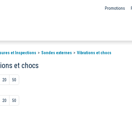
Promotions
sures et Inspections
Sondes externes
Vibrations et chocs
ions et chocs
20
50
20
50