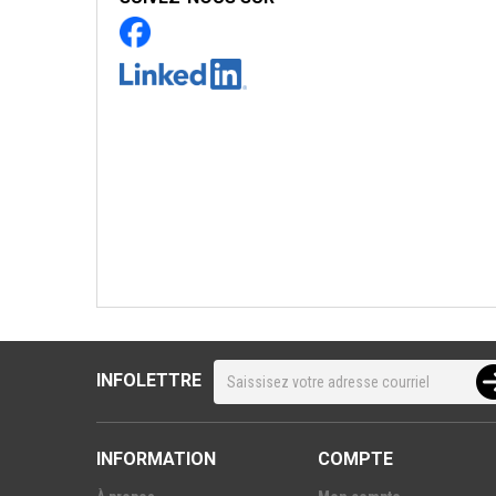
INFOLETTRE
INFORMATION
COMPTE