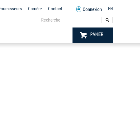
Fournisseurs
Carrière
Contact
EN
Connexion
PANIER