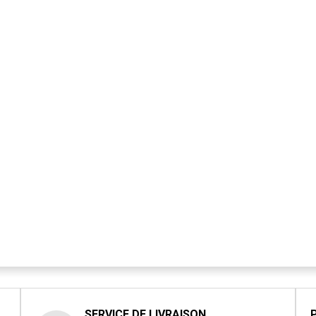
SERVICE DE LIVRAISON