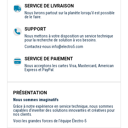
SERVICE DE LIVRAISON
Nous livrons partout sur la planète lorsqu'il est possible
de le faire.
SUPPORT
Nous mettons à votre disposition un service technique
pour la recherche de solution à vos besoins.
Contactez-nous
info@electro5.com
SERVICE DE PAIEMENT
Nous acceptons les cartes Visa, Mastercard, American
Express et PayPal.
PRÉSENTATION
Nous sommes imaginatifs
Grâce à notre expérience en service technique, nous sommes
capables d'inventer des solutions innovantes et créatives pour
nos clients.
Voici les grandes forces de l'équipe Électro-5