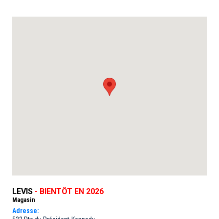
LEVIS
- BIENTÔT EN 2026
Magasin
Adresse: