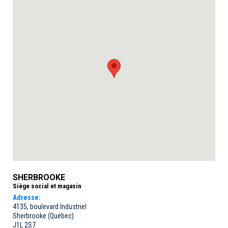
SHERBROOKE
Siège social et magasin
Adresse:
4135, boulevard Industriel
Sherbrooke (Québec)
J1L 2S7