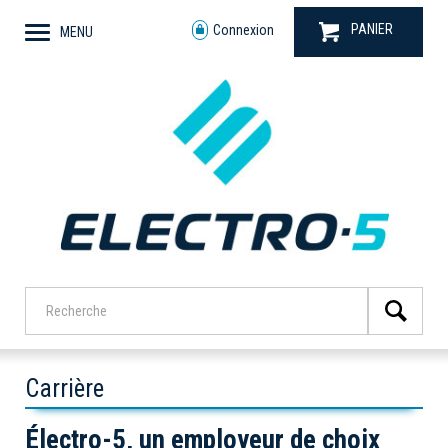
PANIER
Connexion
MENU
Carrière
Électro-5, un employeur de choix