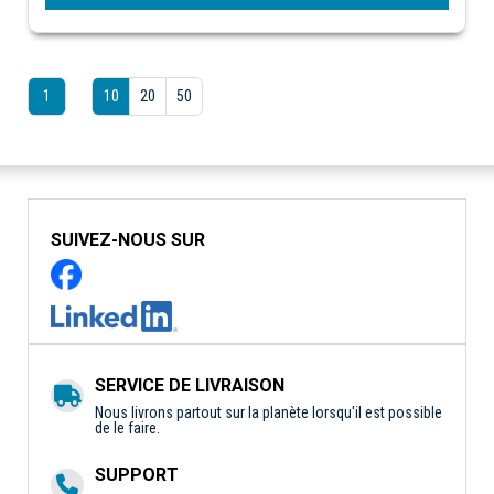
1
10
20
50
SUIVEZ-NOUS SUR
SERVICE DE LIVRAISON
Nous livrons partout sur la planète lorsqu'il est possible
de le faire.
SUPPORT