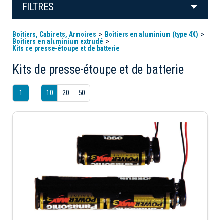
FILTRES
Boîtiers, Cabinets, Armoires
Boîtiers en aluminium (type 4X)
Boîtiers en aluminium extrudé
Kits de presse-étoupe et de batterie
Kits de presse-étoupe et de batterie
1
10
20
50