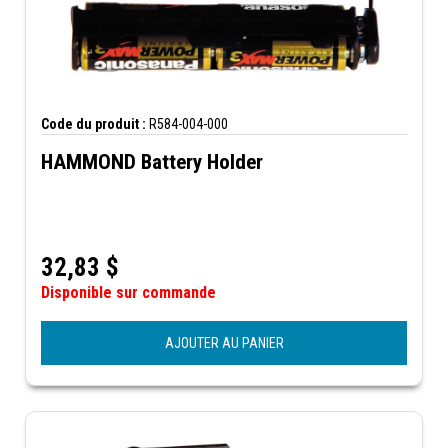
Code du produit :
R584-004-000
HAMMOND Battery Holder
32,83
$
Disponible sur commande
AJOUTER AU PANIER