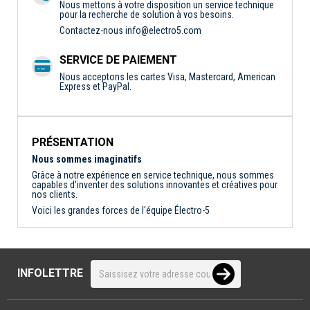
Nous mettons à votre disposition un service technique
pour la recherche de solution à vos besoins.
Contactez-nous
info@electro5.com
SERVICE DE PAIEMENT
Nous acceptons les cartes Visa, Mastercard, American
Express et PayPal.
PRÉSENTATION
Nous sommes imaginatifs
Grâce à notre expérience en service technique, nous sommes
capables d'inventer des solutions innovantes et créatives pour
nos clients.
Voici les grandes forces de l'équipe Électro-5
INFOLETTRE