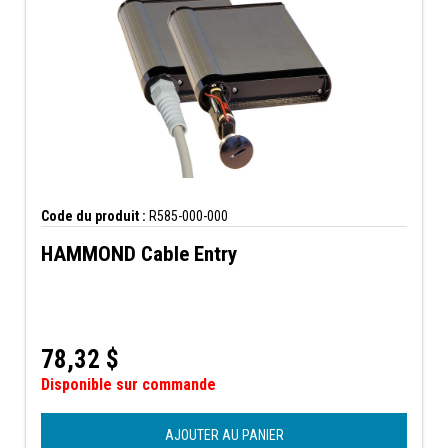
Code du produit :
R585-000-000
HAMMOND Cable Entry
78,32
$
Disponible sur commande
AJOUTER AU PANIER