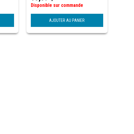
Disponible sur commande
AJOUTER AU PANIER