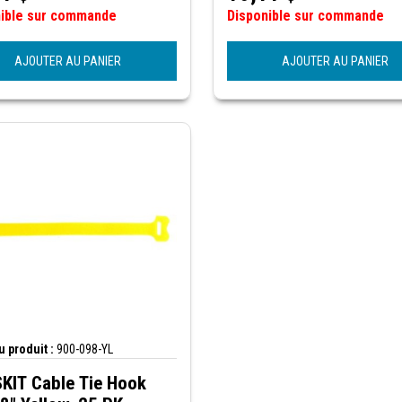
nible sur commande
Disponible sur commande
AJOUTER AU PANIER
AJOUTER AU PANIER
 produit :
900-098-YL
KIT Cable Tie Hook