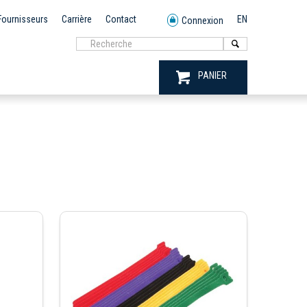
Fournisseurs
Carrière
Contact
EN
Connexion
PANIER