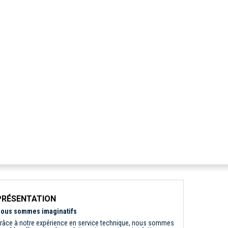
PRÉSENTATION
ous sommes imaginatifs
râce à notre expérience en service technique, nous sommes