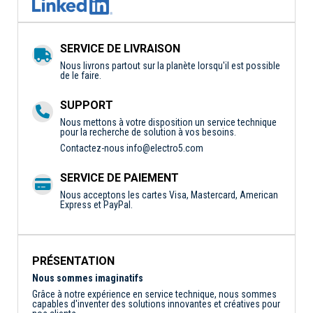
SERVICE DE LIVRAISON
Nous livrons partout sur la planète lorsqu'il est possible
de le faire.
SUPPORT
Nous mettons à votre disposition un service technique
pour la recherche de solution à vos besoins.
Contactez-nous
info@electro5.com
SERVICE DE PAIEMENT
Nous acceptons les cartes Visa, Mastercard, American
Express et PayPal.
PRÉSENTATION
Nous sommes imaginatifs
Grâce à notre expérience en service technique, nous sommes
capables d'inventer des solutions innovantes et créatives pour