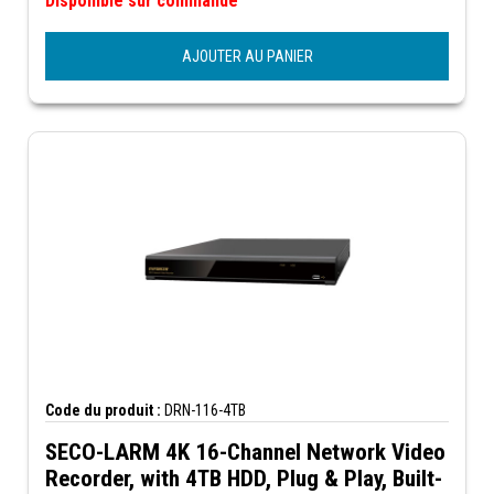
Disponible sur commande
AJOUTER AU PANIER
Code du produit :
DRN-116-4TB
SECO-LARM 4K 16-Channel Network Video
Recorder, with 4TB HDD, Plug & Play, Built-