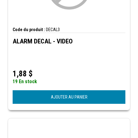
Code du produit :
DECAL3
ALARM DECAL - VIDEO
1,88
$
19 En stock
AJOUTER AU PANIER