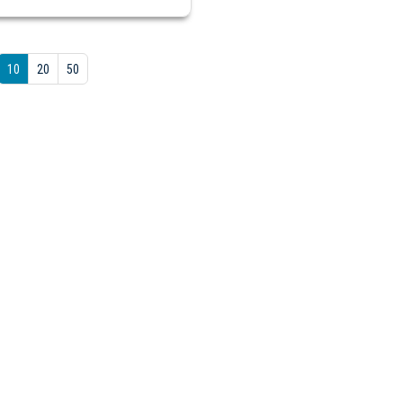
10
20
50