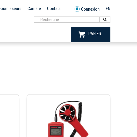
Fournisseurs
Carrière
Contact
EN
Connexion
PANIER