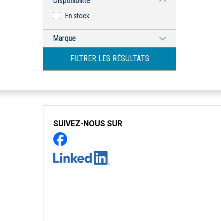
Disponibilité
En stock
Marque
AMPROBE
FILTRER LES RÉSULTATS
SUIVEZ-NOUS SUR