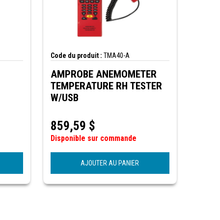
Code du produit :
TMA40-A
AMPROBE ANEMOMETER
TEMPERATURE RH TESTER
W/USB
859,59
$
Disponible sur commande
AJOUTER AU PANIER