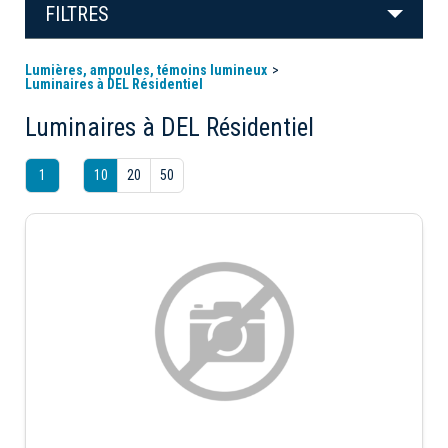
FILTRES
Lumières, ampoules, témoins lumineux
Luminaires à DEL Résidentiel
Luminaires à DEL Résidentiel
1
10
20
50