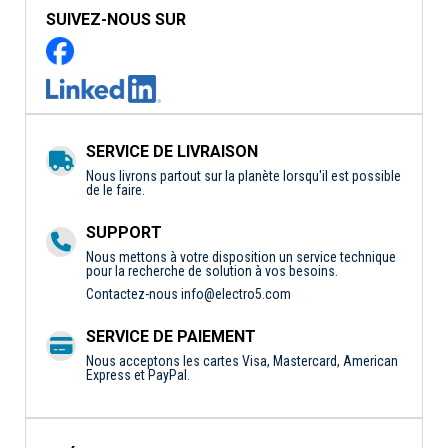
SUIVEZ-NOUS SUR
SERVICE DE LIVRAISON
Nous livrons partout sur la planète lorsqu'il est possible
de le faire.
SUPPORT
Nous mettons à votre disposition un service technique
pour la recherche de solution à vos besoins.
Contactez-nous
info@electro5.com
SERVICE DE PAIEMENT
Nous acceptons les cartes Visa, Mastercard, American
Express et PayPal.