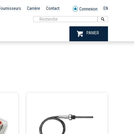
Fournisseurs
Carrière
Contact
EN
Connexion
PANIER