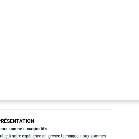
PRÉSENTATION
ous sommes imaginatifs
râce à notre expérience en service technique, nous sommes