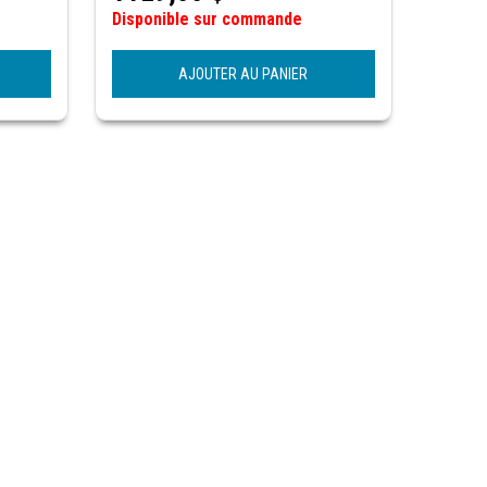
Disponible sur commande
AJOUTER AU PANIER