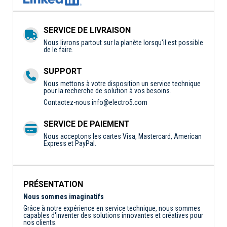
SERVICE DE LIVRAISON
Nous livrons partout sur la planète lorsqu'il est possible
de le faire.
SUPPORT
Nous mettons à votre disposition un service technique
pour la recherche de solution à vos besoins.
Contactez-nous
info@electro5.com
SERVICE DE PAIEMENT
Nous acceptons les cartes Visa, Mastercard, American
Express et PayPal.
PRÉSENTATION
Nous sommes imaginatifs
Grâce à notre expérience en service technique, nous sommes
capables d'inventer des solutions innovantes et créatives pour
nos clients.