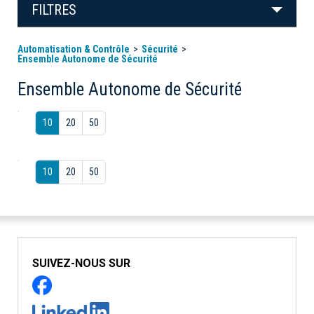
FILTRES
Automatisation & Contrôle
Sécurité
Ensemble Autonome de Sécurité
Ensemble Autonome de Sécurité
10
20
50
10
20
50
SUIVEZ-NOUS SUR