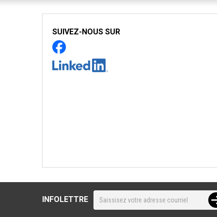
SUIVEZ-NOUS SUR
INFOLETTRE