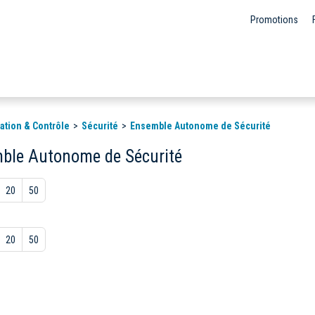
Promotions
ation & Contrôle
Sécurité
Ensemble Autonome de Sécurité
ble Autonome de Sécurité
20
50
20
50