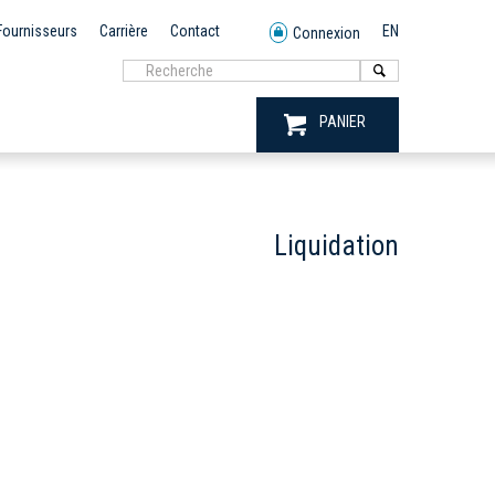
Fournisseurs
Carrière
Contact
EN
Connexion
PANIER
Liquidation