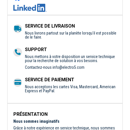
SERVICE DE LIVRAISON
Nous livrons partout sur la planète lorsqu'il est possible
de le faire.
SUPPORT
Nous mettons à votre disposition un service technique
pour la recherche de solution à vos besoins.
Contactez-nous
info@electro5.com
SERVICE DE PAIEMENT
Nous acceptons les cartes Visa, Mastercard, American
Express et PayPal.
PRÉSENTATION
Nous sommes imaginatifs
Grâce à notre expérience en service technique, nous sommes