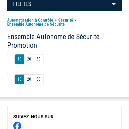
FILTRES
Automatisation & Contrôle
Sécurité
Ensemble Autonome de Sécurité
Ensemble Autonome de Sécurité
Promotion
10
20
50
10
20
50
SUIVEZ-NOUS SUR