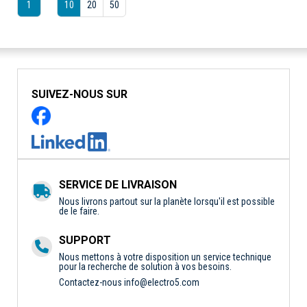
1
10
20
50
SUIVEZ-NOUS SUR
SERVICE DE LIVRAISON
Nous livrons partout sur la planète lorsqu'il est possible
de le faire.
SUPPORT
Nous mettons à votre disposition un service technique
pour la recherche de solution à vos besoins.
Contactez-nous
info@electro5.com