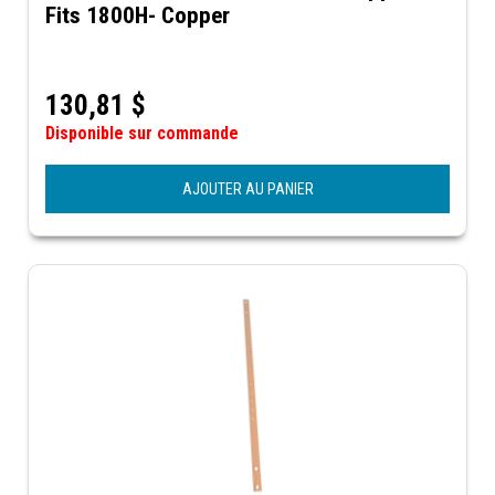
Fits 1800H- Copper
130,81
$
Disponible sur commande
AJOUTER AU PANIER