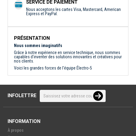
SERVICE DE PAIEMENT
Nous acceptons les cartes Visa, Mastercard, American
Express et PayPal.
PRÉSENTATION
Nous sommes imaginatifs
Grâce à notre expérience en service technique, nous sommes
capables d'inventer des solutions innovantes et créatives pour
nos clients.
Voici les grandes forces de l'équipe Électro-5
INFOLETTRE
INFORMATION
À propos