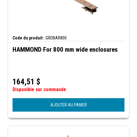
Code du produit :
GRDBAR800
HAMMOND For 800 mm wide enclosures
164,51
$
Disponible sur commande
AJOUTER AU PANIER