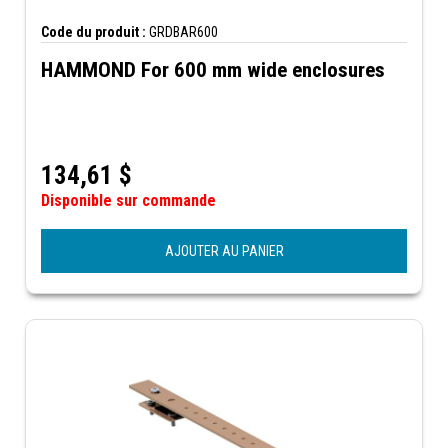
Code du produit :
GRDBAR600
HAMMOND For 600 mm wide enclosures
134,61
$
Disponible sur commande
AJOUTER AU PANIER