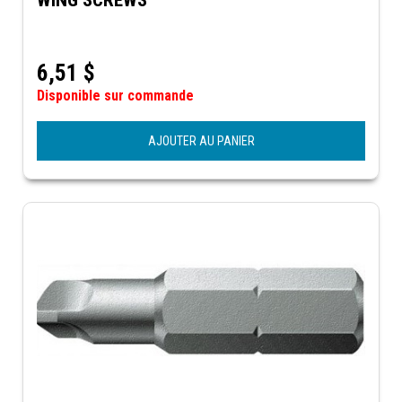
6,51
$
Disponible sur commande
AJOUTER AU PANIER