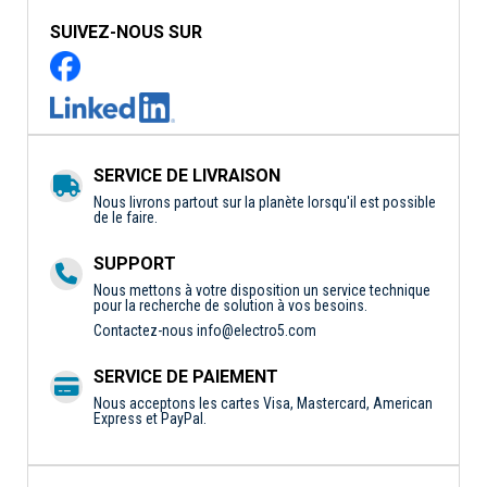
SUIVEZ-NOUS SUR
SERVICE DE LIVRAISON
Nous livrons partout sur la planète lorsqu'il est possible
de le faire.
SUPPORT
Nous mettons à votre disposition un service technique
pour la recherche de solution à vos besoins.
Contactez-nous
info@electro5.com
SERVICE DE PAIEMENT
Nous acceptons les cartes Visa, Mastercard, American
Express et PayPal.