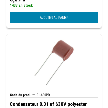
1433 En stock
AJOUTER AU PANIER
Code du produit :
.01-630PD
Condensateur 0.01 uf 630V polyester