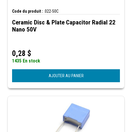
Code du produit :
.022-50C
Ceramic Disc & Plate Capacitor Radial 22
Nano 50V
0,28
$
1435 En stock
AJOUTER AU PANIER