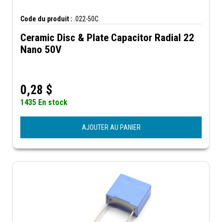
Code du produit :
.022-50C
Ceramic Disc & Plate Capacitor Radial 22
Nano 50V
0,28
$
1435 En stock
AJOUTER AU PANIER