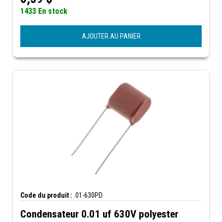
1433 En stock
AJOUTER AU PANIER
Code du produit :
.01-630PD
Condensateur 0.01 uf 630V polyester