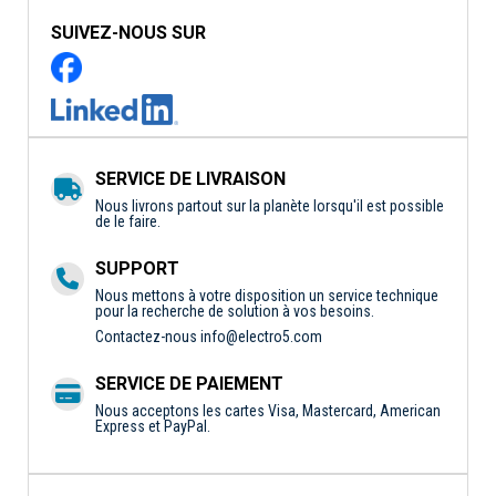
SUIVEZ-NOUS SUR
SERVICE DE LIVRAISON
Nous livrons partout sur la planète lorsqu'il est possible
de le faire.
SUPPORT
Nous mettons à votre disposition un service technique
pour la recherche de solution à vos besoins.
Contactez-nous
info@electro5.com
SERVICE DE PAIEMENT
Nous acceptons les cartes Visa, Mastercard, American
Express et PayPal.