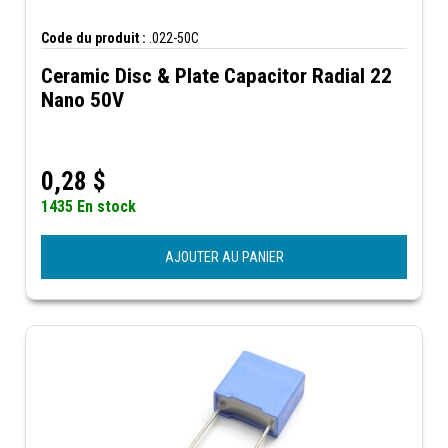
Code du produit :
.022-50C
Ceramic Disc & Plate Capacitor Radial 22
Nano 50V
0,28
$
1435 En stock
AJOUTER AU PANIER