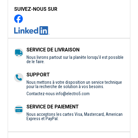
SUIVEZ-NOUS SUR
SERVICE DE LIVRAISON
Nous livrons partout sur la planète lorsqu'il est possible
de le faire.
SUPPORT
Nous mettons à votre disposition un service technique
pour la recherche de solution à vos besoins.
Contactez-nous
info@electro5.com
SERVICE DE PAIEMENT
Nous acceptons les cartes Visa, Mastercard, American
Express et PayPal.