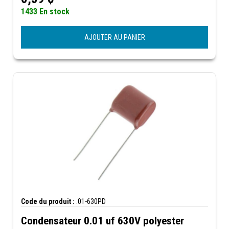
1433 En stock
AJOUTER AU PANIER
Code du produit :
.01-630PD
Condensateur 0.01 uf 630V polyester