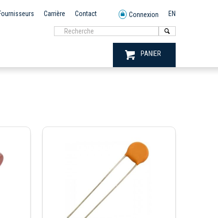
Fournisseurs
Carrière
Contact
EN
Connexion
PANIER