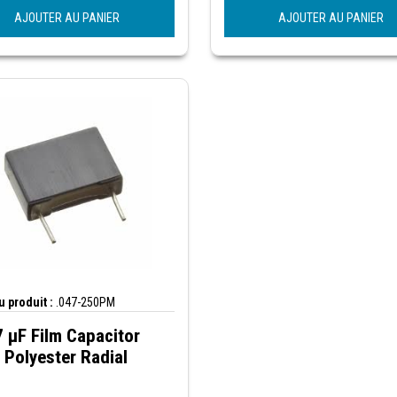
AJOUTER AU PANIER
AJOUTER AU PANIER
 produit :
.047-250PM
 µF Film Capacitor
Polyester Radial