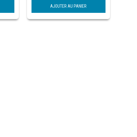
AJOUTER AU PANIER