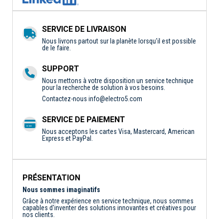
SERVICE DE LIVRAISON
Nous livrons partout sur la planète lorsqu'il est possible
de le faire.
SUPPORT
Nous mettons à votre disposition un service technique
pour la recherche de solution à vos besoins.
Contactez-nous
info@electro5.com
SERVICE DE PAIEMENT
Nous acceptons les cartes Visa, Mastercard, American
Express et PayPal.
PRÉSENTATION
Nous sommes imaginatifs
Grâce à notre expérience en service technique, nous sommes
capables d'inventer des solutions innovantes et créatives pour
nos clients.