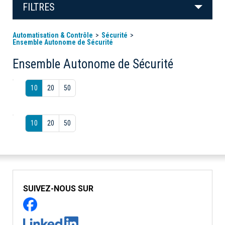
FILTRES
Automatisation & Contrôle
Sécurité
Ensemble Autonome de Sécurité
Ensemble Autonome de Sécurité
10
20
50
10
20
50
SUIVEZ-NOUS SUR