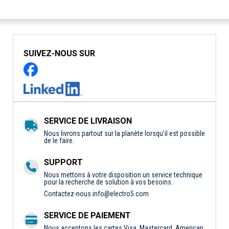
SUIVEZ-NOUS SUR
SERVICE DE LIVRAISON
Nous livrons partout sur la planète lorsqu'il est possible
de le faire.
SUPPORT
Nous mettons à votre disposition un service technique
pour la recherche de solution à vos besoins.
Contactez-nous
info@electro5.com
SERVICE DE PAIEMENT
Nous acceptons les cartes Visa, Mastercard, American