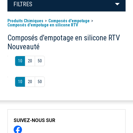
FILTRES
Produits Chimiques
Composés d'empotage
Composés d'empotage en silicone RTV
Composés d'empotage en silicone RTV
Nouveauté
10
20
50
10
20
50
SUIVEZ-NOUS SUR