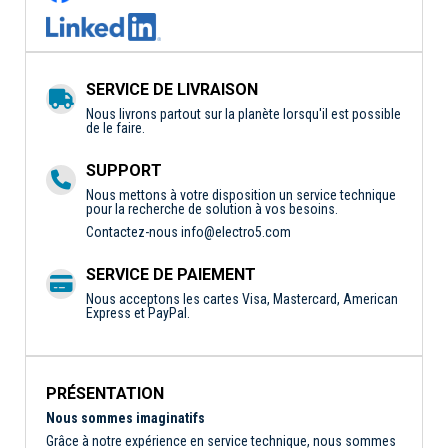
SERVICE DE LIVRAISON
Nous livrons partout sur la planète lorsqu'il est possible
de le faire.
SUPPORT
Nous mettons à votre disposition un service technique
pour la recherche de solution à vos besoins.
Contactez-nous
info@electro5.com
SERVICE DE PAIEMENT
Nous acceptons les cartes Visa, Mastercard, American
Express et PayPal.
PRÉSENTATION
Nous sommes imaginatifs
Grâce à notre expérience en service technique, nous sommes