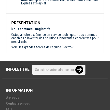
Express et PayPal.
PRÉSENTATION
Nous sommes imaginatifs
Grâce à notre expérience en service technique, nous sommes
capables d'inventer des solutions innovantes et créatives pour
nos clients.
Voici les grandes forces de l'équipe Électro-5
INFOLETTRE
INFORMATION
À propos
Contactez-nous
FAQ