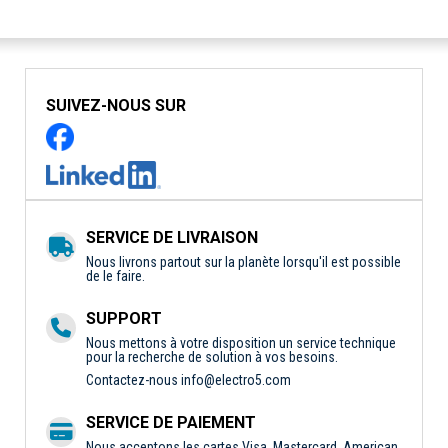
SUIVEZ-NOUS SUR
SERVICE DE LIVRAISON
Nous livrons partout sur la planète lorsqu'il est possible
de le faire.
SUPPORT
Nous mettons à votre disposition un service technique
pour la recherche de solution à vos besoins.
Contactez-nous
info@electro5.com
SERVICE DE PAIEMENT
Nous acceptons les cartes Visa, Mastercard, American