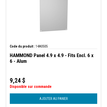
Code du produit :
14A0505
HAMMOND Panel 4.9 x 4.9 - Fits Encl. 6 x
6 - Alum
9,24
$
Disponible sur commande
AJOUTER AU PANIER