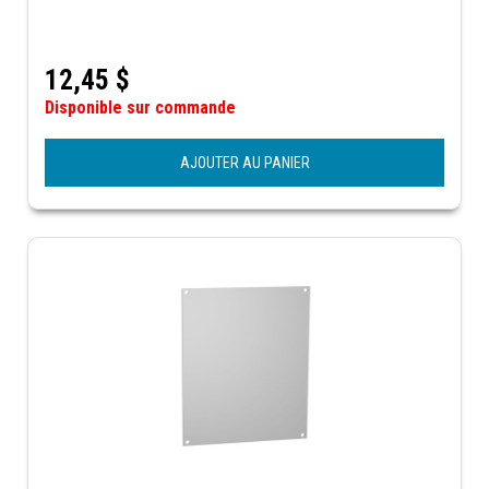
12,45
$
Disponible sur commande
AJOUTER AU PANIER