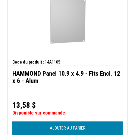
Code du produit :
14A1105
HAMMOND Panel 10.9 x 4.9 - Fits Encl. 12
x 6 - Alum
13,58
$
Disponible sur commande
AJOUTER AU PANIER