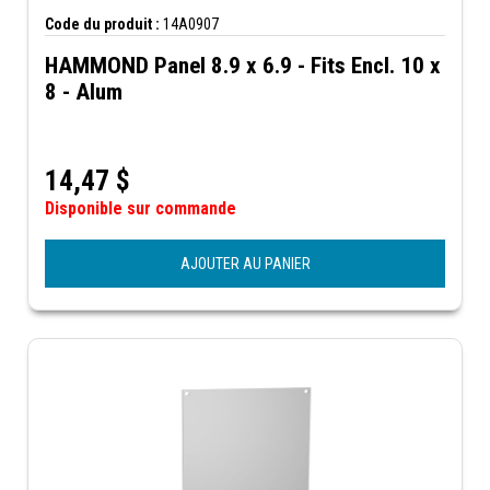
Code du produit :
14A0907
HAMMOND Panel 8.9 x 6.9 - Fits Encl. 10 x
8 - Alum
14,47
$
Disponible sur commande
AJOUTER AU PANIER