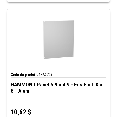
Code du produit :
14A0705
HAMMOND Panel 6.9 x 4.9 - Fits Encl. 8 x
6 - Alum
10,62
$