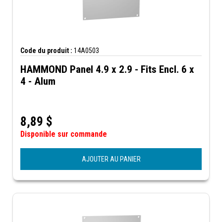
Code du produit :
14A0503
HAMMOND Panel 4.9 x 2.9 - Fits Encl. 6 x
4 - Alum
8,89
$
Disponible sur commande
AJOUTER AU PANIER