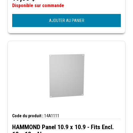
Disponible sur commande
AJOUTER AU PANIER
Code du produit :
14A1111
HAMMOND Panel 10.9 x 10.9 - Fits Encl.