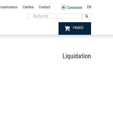
Fournisseurs
Carrière
Contact
EN
Connexion
PANIER
Liquidation