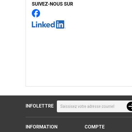
SUIVEZ-NOUS SUR
INFOLETTRE
INFORMATION
COMPTE