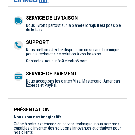
SERVICE DE LIVRAISON
Nous livrons partout sur la planète lorsqu'il est possible
de le faire.
SUPPORT
Nous mettons à votre disposition un service technique
pour la recherche de solution à vos besoins.
Contactez-nous
info@electro5.com
SERVICE DE PAIEMENT
Nous acceptons les cartes Visa, Mastercard, American
Express et PayPal.
PRÉSENTATION
Nous sommes imaginatifs
Grâce à notre expérience en service technique, nous sommes
capables d'inventer des solutions innovantes et créatives pour
nos clients.