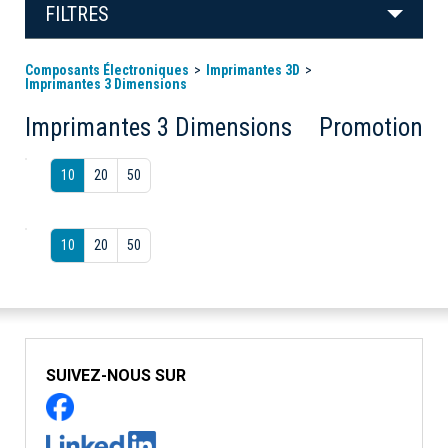
FILTRES
Composants Électroniques
Imprimantes 3D
Imprimantes 3 Dimensions
Imprimantes 3 Dimensions
Promotion
10
20
50
10
20
50
SUIVEZ-NOUS SUR