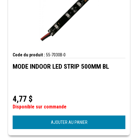
Code du produit :
55-7030B-0
MODE INDOOR LED STRIP 500MM BL
4,77
$
Disponible sur commande
AJOUTER AU PANIER