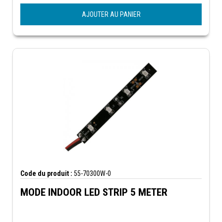
AJOUTER AU PANIER
Code du produit :
55-70300W-0
MODE INDOOR LED STRIP 5 METER