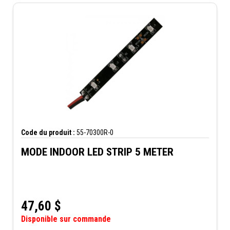
Code du produit :
55-70300R-0
MODE INDOOR LED STRIP 5 METER
47,60
$
Disponible sur commande