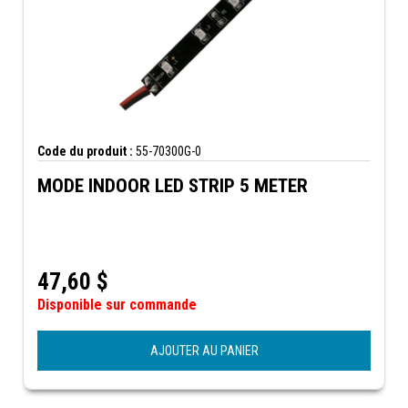
Code du produit :
55-70300G-0
MODE INDOOR LED STRIP 5 METER
47,60
$
Disponible sur commande
AJOUTER AU PANIER