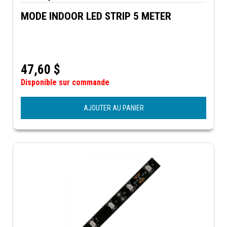
MODE INDOOR LED STRIP 5 METER
47,60
$
Disponible sur commande
AJOUTER AU PANIER