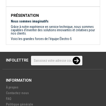
PRÉSENTATION
Nous sommes imaginatifs
Grâce à notre expérience en service technique, nous sommes
capables d'inventer des solutions innovantes et créatives pour
nos clients.
Voici les grandes forces de l'équipe Électro-5
INFOLETTRE
INFORMATION
À propos
Contactez-nous
FAQ
Politique générale