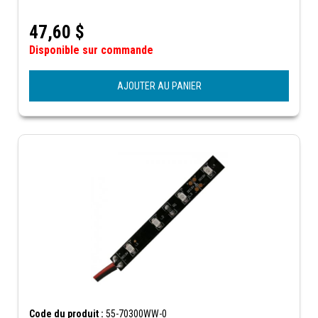
47,60
$
Disponible sur commande
AJOUTER AU PANIER
Code du produit :
55-70300WW-0