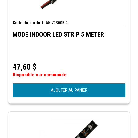
Code du produit :
55-70300B-0
MODE INDOOR LED STRIP 5 METER
47,60
$
Disponible sur commande
AJOUTER AU PANIER