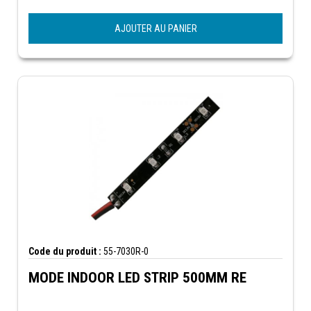
AJOUTER AU PANIER
Code du produit :
55-7030R-0
MODE INDOOR LED STRIP 500MM RE