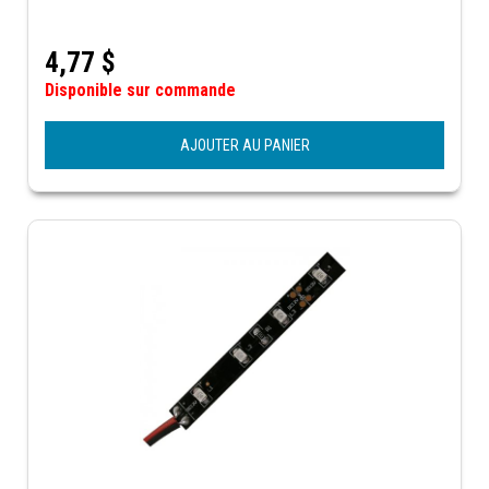
4,77
$
Disponible sur commande
AJOUTER AU PANIER