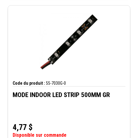
Code du produit :
55-7030G-0
MODE INDOOR LED STRIP 500MM GR
4,77
$
Disponible sur commande