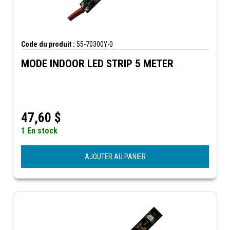
Code du produit :
55-70300Y-0
MODE INDOOR LED STRIP 5 METER
47,60
$
1 En stock
AJOUTER AU PANIER