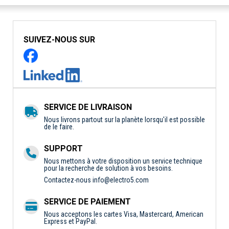
SUIVEZ-NOUS SUR
SERVICE DE LIVRAISON
Nous livrons partout sur la planète lorsqu'il est possible
de le faire.
SUPPORT
Nous mettons à votre disposition un service technique
pour la recherche de solution à vos besoins.
Contactez-nous
info@electro5.com
SERVICE DE PAIEMENT
Nous acceptons les cartes Visa, Mastercard, American
Express et PayPal.