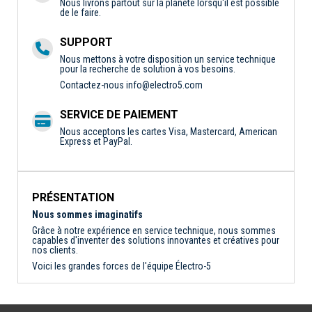
Nous livrons partout sur la planète lorsqu'il est possible
de le faire.
SUPPORT
Nous mettons à votre disposition un service technique
pour la recherche de solution à vos besoins.
Contactez-nous
info@electro5.com
SERVICE DE PAIEMENT
Nous acceptons les cartes Visa, Mastercard, American
Express et PayPal.
PRÉSENTATION
Nous sommes imaginatifs
Grâce à notre expérience en service technique, nous sommes
capables d'inventer des solutions innovantes et créatives pour
nos clients.
Voici les grandes forces de l'équipe Électro-5