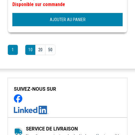
Disponible sur commande
AJOUTER AU PANIER
1
10
20
50
SUIVEZ-NOUS SUR
SERVICE DE LIVRAISON