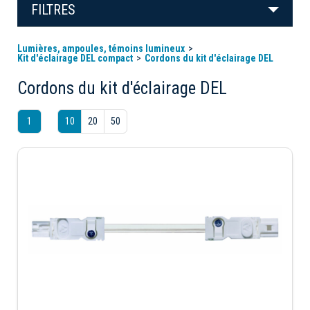
FILTRES
Lumières, ampoules, témoins lumineux
Kit d'éclairage DEL compact
Cordons du kit d'éclairage DEL
Cordons du kit d'éclairage DEL
1
10
20
50