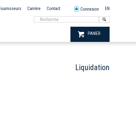
Fournisseurs
Carrière
Contact
EN
Connexion
PANIER
Liquidation