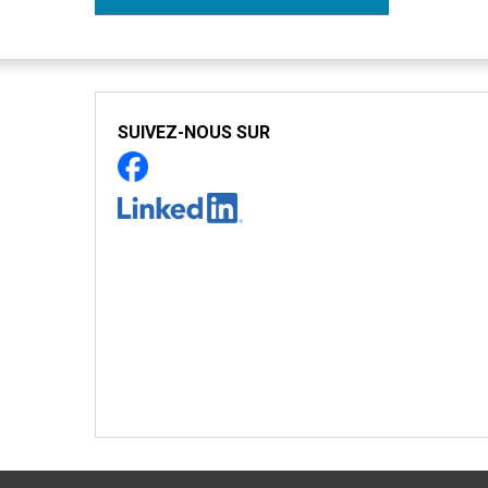
SUIVEZ-NOUS SUR