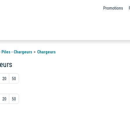
Promotions
- Piles - Chargeurs
Chargeurs
eurs
20
50
20
50