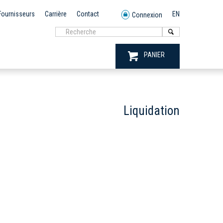
Fournisseurs
Carrière
Contact
EN
Connexion
PANIER
Liquidation