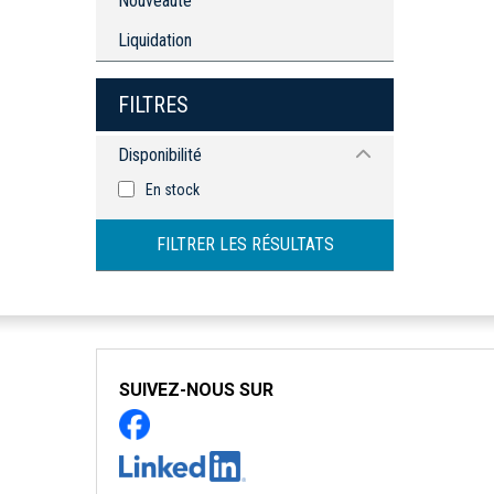
Nouveauté
Liquidation
FILTRES
Disponibilité
En stock
FILTRER LES RÉSULTATS
SUIVEZ-NOUS SUR