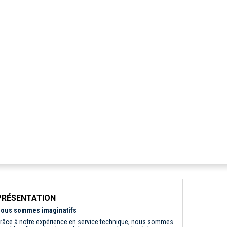
PRÉSENTATION
ous sommes imaginatifs
râce à notre expérience en service technique, nous sommes