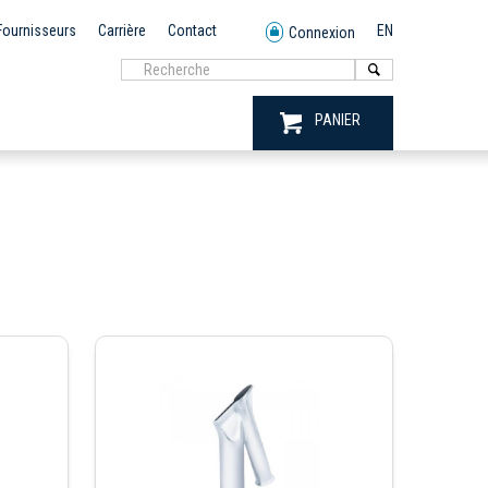
Fournisseurs
Carrière
Contact
EN
Connexion
PANIER