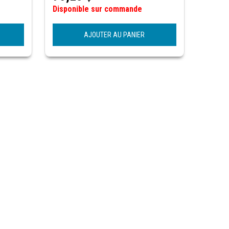
Disponible sur commande
AJOUTER AU PANIER