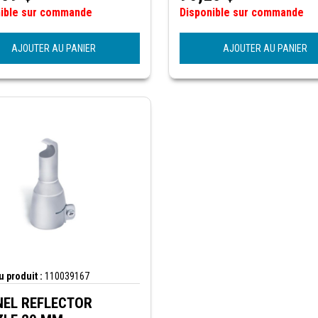
nible sur commande
Disponible sur commande
AJOUTER AU PANIER
AJOUTER AU PANIER
 produit :
110039167
NEL REFLECTOR