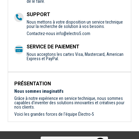
de le faire.
SUPPORT
Nous mettons à votre disposition un service technique
pour la recherche de solution à vos besoins.
Contactez-nous
info@electro5.com
SERVICE DE PAIEMENT
Nous acceptons les cartes Visa, Mastercard, American
Express et PayPal.
PRÉSENTATION
Nous sommes imaginatifs
Grâce à notre expérience en service technique, nous sommes
capables d'inventer des solutions innovantes et créatives pour
nos clients.
Voici les grandes forces de l'équipe Électro-5