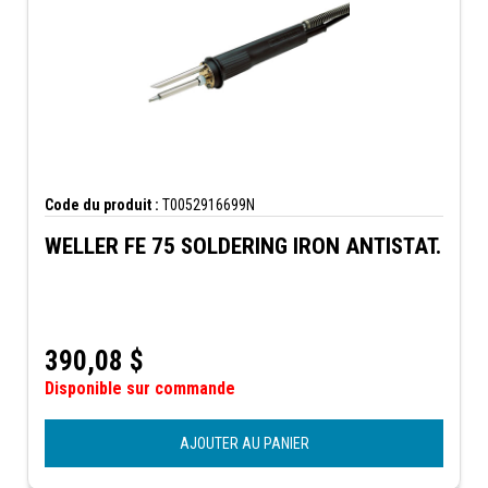
Code du produit :
T0052916699N
WELLER FE 75 SOLDERING IRON ANTISTAT.
390,08
$
Disponible sur commande
AJOUTER AU PANIER