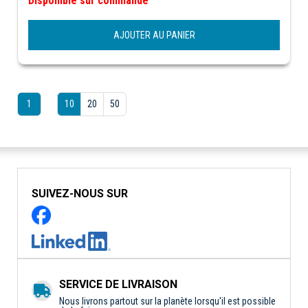
Disponible sur commande
AJOUTER AU PANIER
1
10
20
50
SUIVEZ-NOUS SUR
SERVICE DE LIVRAISON
Nous livrons partout sur la planète lorsqu'il est possible