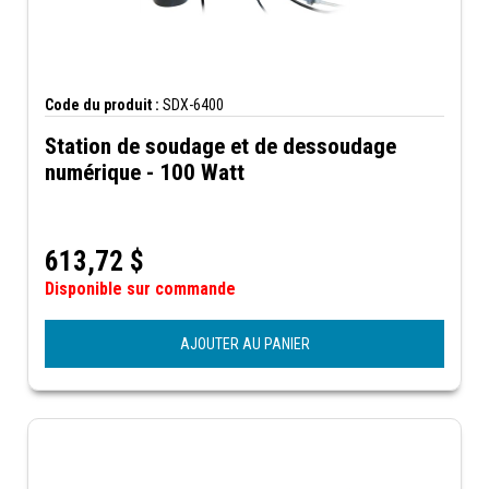
Code du produit :
SDX-6400
Station de soudage et de dessoudage
numérique - 100 Watt
613,72
$
Disponible sur commande
AJOUTER AU PANIER