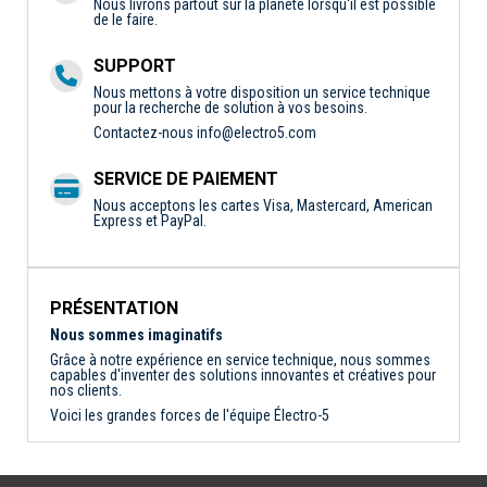
Nous livrons partout sur la planète lorsqu'il est possible
de le faire.
SUPPORT
Nous mettons à votre disposition un service technique
pour la recherche de solution à vos besoins.
Contactez-nous
info@electro5.com
SERVICE DE PAIEMENT
Nous acceptons les cartes Visa, Mastercard, American
Express et PayPal.
PRÉSENTATION
Nous sommes imaginatifs
Grâce à notre expérience en service technique, nous sommes
capables d'inventer des solutions innovantes et créatives pour
nos clients.
Voici les grandes forces de l'équipe Électro-5