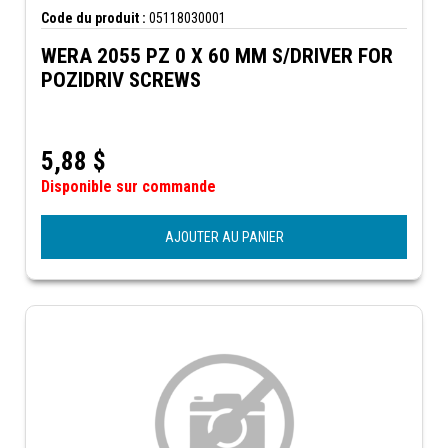
Code du produit :
05118030001
WERA 2055 PZ 0 X 60 MM S/DRIVER FOR
POZIDRIV SCREWS
5,88
$
Disponible sur commande
AJOUTER AU PANIER