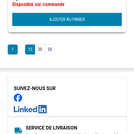
Disponible sur commande
AJOUTER AU PANIER
1
10
20
50
SUIVEZ-NOUS SUR
SERVICE DE LIVRAISON