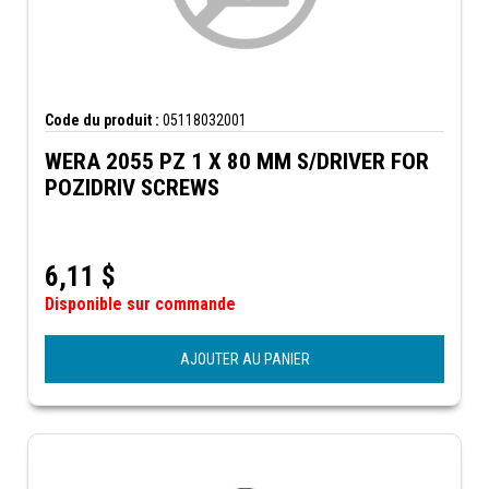
Code du produit :
05118032001
WERA 2055 PZ 1 X 80 MM S/DRIVER FOR
POZIDRIV SCREWS
6,11
$
Disponible sur commande
AJOUTER AU PANIER