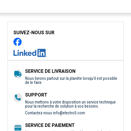
SUIVEZ-NOUS SUR
SERVICE DE LIVRAISON
Nous livrons partout sur la planète lorsqu'il est possible
de le faire.
SUPPORT
Nous mettons à votre disposition un service technique
pour la recherche de solution à vos besoins.
Contactez-nous
info@electro5.com
SERVICE DE PAIEMENT