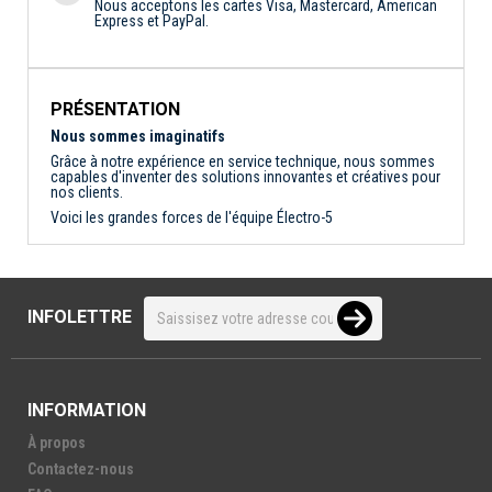
Nous acceptons les cartes Visa, Mastercard, American
Express et PayPal.
PRÉSENTATION
Nous sommes imaginatifs
Grâce à notre expérience en service technique, nous sommes
capables d'inventer des solutions innovantes et créatives pour
nos clients.
Voici les grandes forces de l'équipe Électro-5
INFOLETTRE
INFORMATION
À propos
Contactez-nous