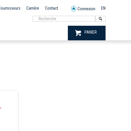
Fournisseurs
Carrière
Contact
EN
Connexion
PANIER