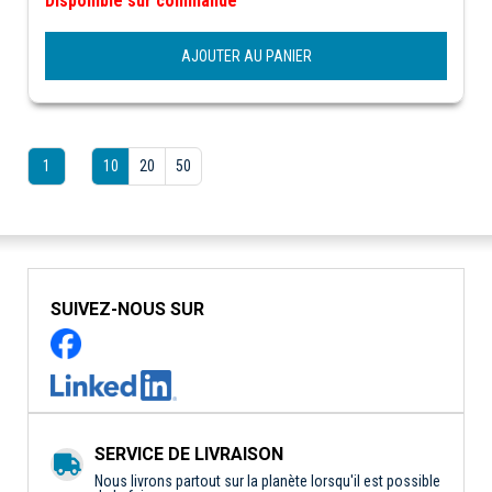
Disponible sur commande
AJOUTER AU PANIER
1
10
20
50
SUIVEZ-NOUS SUR
SERVICE DE LIVRAISON
Nous livrons partout sur la planète lorsqu'il est possible