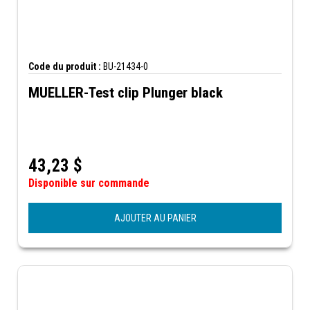
Code du produit :
BU-21434-0
MUELLER-Test clip Plunger black
43,23
$
Disponible sur commande
AJOUTER AU PANIER