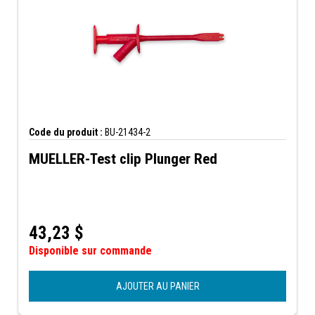
Code du produit :
BU-21434-2
MUELLER-Test clip Plunger Red
43,23
$
Disponible sur commande
AJOUTER AU PANIER