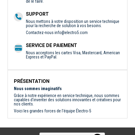
de le faire.
SUPPORT
Nous mettons à votre disposition un service technique
pour la recherche de solution à vos besoins.
Contactez-nous
info@electro5.com
SERVICE DE PAIEMENT
Nous acceptons les cartes Visa, Mastercard, American
Express et PayPal.
PRÉSENTATION
Nous sommes imaginatifs
Grâce à notre expérience en service technique, nous sommes
capables d'inventer des solutions innovantes et créatives pour
nos clients.
Voici les grandes forces de l'équipe Électro-5