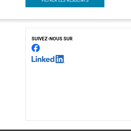
FILTRER LES RÉSULTATS
SUIVEZ-NOUS SUR