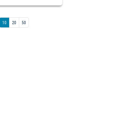
10
20
50