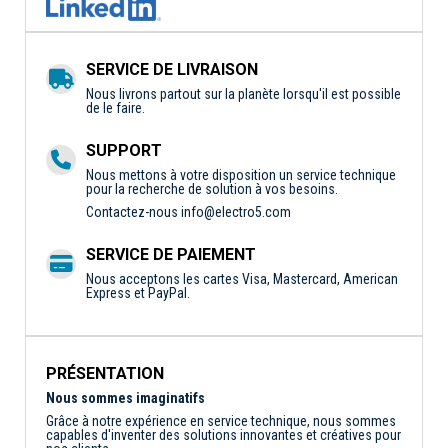
SERVICE DE LIVRAISON
Nous livrons partout sur la planète lorsqu'il est possible
de le faire.
SUPPORT
Nous mettons à votre disposition un service technique
pour la recherche de solution à vos besoins.
Contactez-nous
info@electro5.com
SERVICE DE PAIEMENT
Nous acceptons les cartes Visa, Mastercard, American
Express et PayPal.
PRÉSENTATION
Nous sommes imaginatifs
Grâce à notre expérience en service technique, nous sommes
capables d'inventer des solutions innovantes et créatives pour