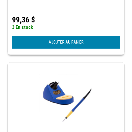
99,36
$
3 En stock
AJOUTER AU PANIER