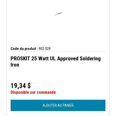
Code du produit :
902-329
PROSKIT 25 Watt UL Approved Soldering
Iron
19,34
$
Disponible sur commande
AJOUTER AU PANIER