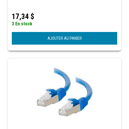
17,34
$
3 En stock
AJOUTER AU PANIER