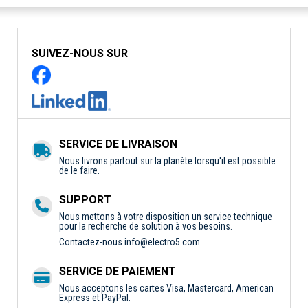
SUIVEZ-NOUS SUR
SERVICE DE LIVRAISON
Nous livrons partout sur la planète lorsqu'il est possible
de le faire.
SUPPORT
Nous mettons à votre disposition un service technique
pour la recherche de solution à vos besoins.
Contactez-nous
info@electro5.com
SERVICE DE PAIEMENT
Nous acceptons les cartes Visa, Mastercard, American
Express et PayPal.