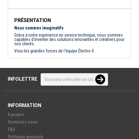
PRÉSENTATION
Nous sommes imaginatifs
Grâce à notre expérience en service technique, nous sommes
capables d'inventer des solutions innovantes et créatives pour
nos clients.
Voici les grandes forces de l'équipe Électro-5
INFOLETTRE
INFORMATION
À propos
Contactez-nous
FAQ
Politique générale