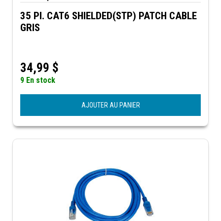
35 PI. CAT6 SHIELDED(STP) PATCH CABLE
GRIS
34,99
$
9 En stock
AJOUTER AU PANIER