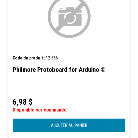
Code du produit :
12-665
Philmore Protoboard for Arduino ©
6,98
$
Disponible sur commande
AJOUTER AU PANIER