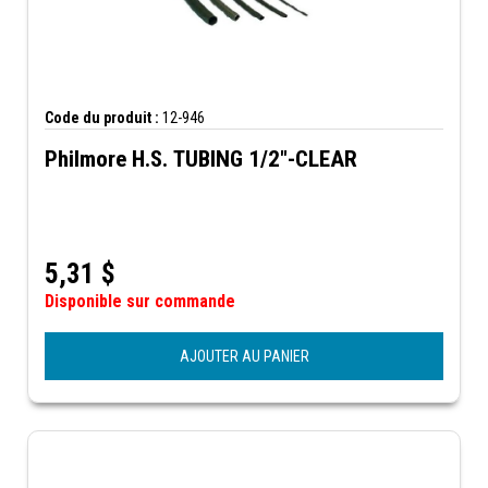
Code du produit :
12-946
Philmore H.S. TUBING 1/2"-CLEAR
5,31
$
Disponible sur commande
AJOUTER AU PANIER