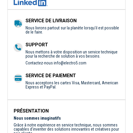
SERVICE DE LIVRAISON
Nous livrons partout sur la planète lorsqu'il est possible
de le faire.
SUPPORT
Nous mettons à votre disposition un service technique
pour la recherche de solution à vos besoins.
Contactez-nous
info@electro5.com
SERVICE DE PAIEMENT
Nous acceptons les cartes Visa, Mastercard, American
Express et PayPal.
PRÉSENTATION
Nous sommes imaginatifs
Grâce à notre expérience en service technique, nous sommes
capables d'inventer des solutions innovantes et créatives pour