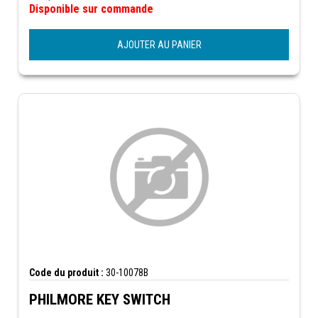
Disponible sur commande
AJOUTER AU PANIER
Code du produit :
30-10078B
PHILMORE KEY SWITCH