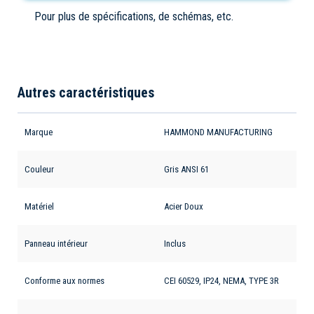
Pour plus de spécifications, de schémas, etc.
Autres caractéristiques
Marque
HAMMOND MANUFACTURING
Couleur
Gris ANSI 61
Matériel
Acier Doux
Panneau intérieur
Inclus
Conforme aux normes
CEI 60529, IP24, NEMA, TYPE 3R