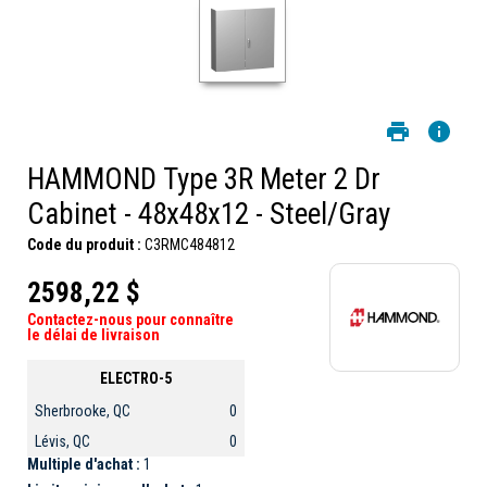
HAMMOND Type 3R Meter 2 Dr
Cabinet - 48x48x12 - Steel/Gray
Code du produit :
C3RMC484812
2598,22 $
Contactez-nous pour connaître
le délai de livraison
ELECTRO-5
Sherbrooke, QC
0
Lévis, QC
0
Multiple d'achat :
1