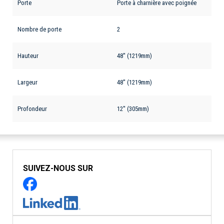
Porte
Porte à charnière avec poignée
Nombre de porte
2
Hauteur
48'' (1219mm)
Largeur
48'' (1219mm)
Profondeur
12'' (305mm)
SUIVEZ-NOUS SUR