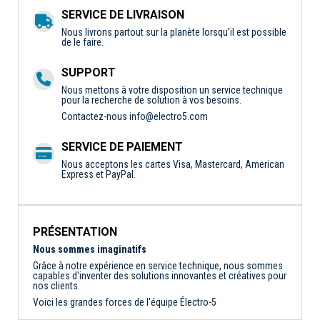
SERVICE DE LIVRAISON
Nous livrons partout sur la planète lorsqu'il est possible
de le faire.
SUPPORT
Nous mettons à votre disposition un service technique
pour la recherche de solution à vos besoins.
Contactez-nous
info@electro5.com
SERVICE DE PAIEMENT
Nous acceptons les cartes Visa, Mastercard, American
Express et PayPal.
PRÉSENTATION
Nous sommes imaginatifs
Grâce à notre expérience en service technique, nous sommes
capables d'inventer des solutions innovantes et créatives pour
nos clients.
Voici les grandes forces de l'équipe Électro-5