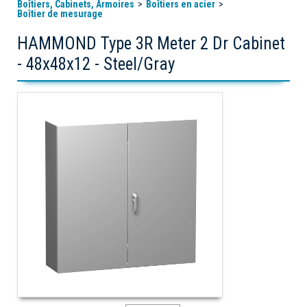
Boîtiers, Cabinets, Armoires
Boîtiers en acier
Boîtier de mesurage
HAMMOND Type 3R Meter 2 Dr Cabinet
- 48x48x12 - Steel/Gray