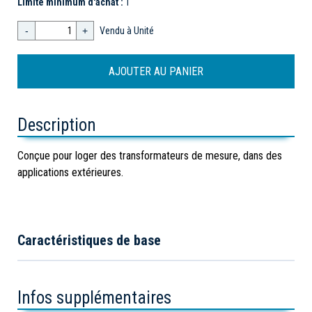
Limite minimum d'achat :
1
-
+
Vendu à Unité
Description
Conçue pour loger des transformateurs de mesure, dans des
applications extérieures.
Caractéristiques de base
Infos supplémentaires