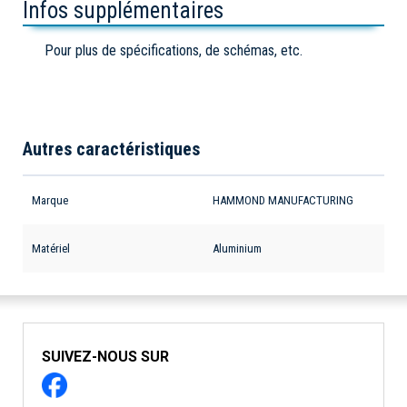
Infos supplémentaires
Pour plus de spécifications, de schémas, etc.
Autres caractéristiques
Marque
HAMMOND MANUFACTURING
Matériel
Aluminium
SUIVEZ-NOUS SUR