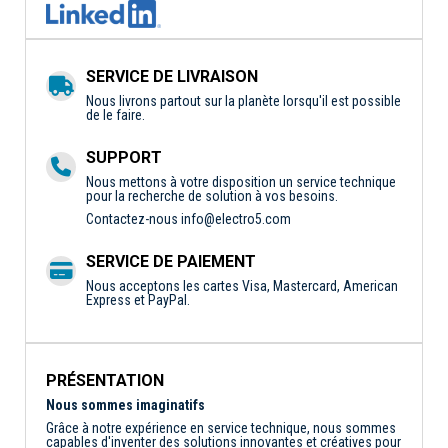
SERVICE DE LIVRAISON
Nous livrons partout sur la planète lorsqu'il est possible
de le faire.
SUPPORT
Nous mettons à votre disposition un service technique
pour la recherche de solution à vos besoins.
Contactez-nous
info@electro5.com
SERVICE DE PAIEMENT
Nous acceptons les cartes Visa, Mastercard, American
Express et PayPal.
PRÉSENTATION
Nous sommes imaginatifs
Grâce à notre expérience en service technique, nous sommes
capables d'inventer des solutions innovantes et créatives pour