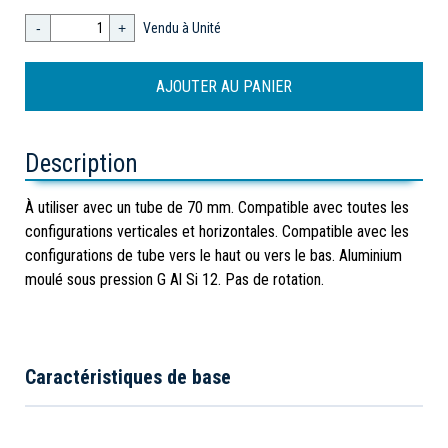
-
+
Vendu à Unité
Description
À utiliser avec un tube de 70 mm. Compatible avec toutes les
configurations verticales et horizontales. Compatible avec les
configurations de tube vers le haut ou vers le bas. Aluminium
moulé sous pression G Al Si 12. Pas de rotation.
Caractéristiques de base