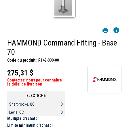
HAMMOND Command Fitting - Base
70
Code du produit :
R149-030-001
275,31 $
Contactez-nous pour connaître
le délai de livraison
ELECTRO-5
Sherbrooke, QC
0
Lévis, QC
0
Multiple d'achat :
1
Limite minimum d'achat :
1