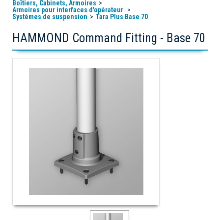
Boîtiers, Cabinets, Armoires
Armoires pour interfaces d'opérateur
Systèmes de suspension
Tara Plus Base 70
HAMMOND Command Fitting - Base 70