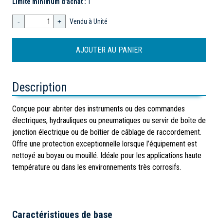
Limite minimum d'achat :
1
-
+
Vendu à Unité
Description
Conçue pour abriter des instruments ou des commandes
électriques, hydrauliques ou pneumatiques ou servir de boîte de
jonction électrique ou de boîtier de câblage de raccordement.
Offre une protection exceptionnelle lorsque l’équipement est
nettoyé au boyau ou mouillé. Idéale pour les applications haute
température ou dans les environnements très corrosifs.
Caractéristiques de base