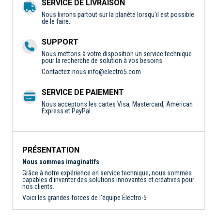
SERVICE DE LIVRAISON
Nous livrons partout sur la planète lorsqu'il est possible
de le faire.
SUPPORT
Nous mettons à votre disposition un service technique
pour la recherche de solution à vos besoins.
Contactez-nous
info@electro5.com
SERVICE DE PAIEMENT
Nous acceptons les cartes Visa, Mastercard, American
Express et PayPal.
PRÉSENTATION
Nous sommes imaginatifs
Grâce à notre expérience en service technique, nous sommes
capables d'inventer des solutions innovantes et créatives pour
nos clients.
Voici les grandes forces de l'équipe Électro-5