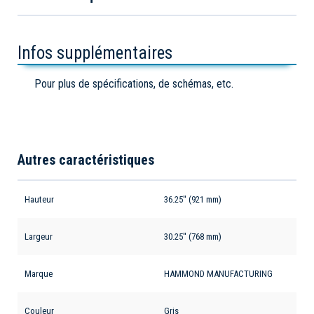
Infos supplémentaires
Pour plus de spécifications, de schémas, etc.
Autres caractéristiques
Hauteur
36.25'' (921 mm)
Largeur
30.25'' (768 mm)
Marque
HAMMOND MANUFACTURING
Couleur
Gris