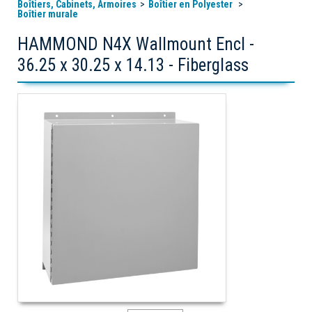
Boîtiers, Cabinets, Armoires
Boîtier en Polyester
Boîtier murale
HAMMOND N4X Wallmount Encl -
36.25 x 30.25 x 14.13 - Fiberglass