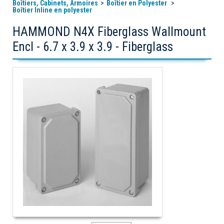
Boîtiers, Cabinets, Armoires
Boîtier en Polyester
Boîtier Inline en polyester
HAMMOND N4X Fiberglass Wallmount
Encl - 6.7 x 3.9 x 3.9 - Fiberglass