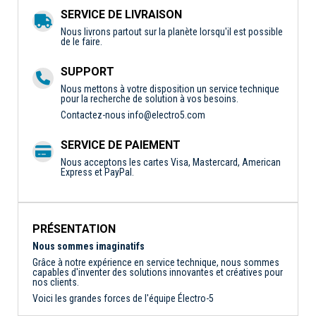
SERVICE DE LIVRAISON
Nous livrons partout sur la planète lorsqu'il est possible
de le faire.
SUPPORT
Nous mettons à votre disposition un service technique
pour la recherche de solution à vos besoins.
Contactez-nous
info@electro5.com
SERVICE DE PAIEMENT
Nous acceptons les cartes Visa, Mastercard, American
Express et PayPal.
PRÉSENTATION
Nous sommes imaginatifs
Grâce à notre expérience en service technique, nous sommes
capables d'inventer des solutions innovantes et créatives pour
nos clients.
Voici les grandes forces de l'équipe Électro-5