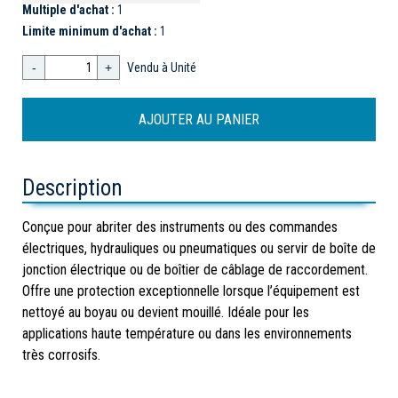
Multiple d'achat :
1
Limite minimum d'achat :
1
-
+
Vendu à Unité
Description
Conçue pour abriter des instruments ou des commandes
électriques, hydrauliques ou pneumatiques ou servir de boîte de
jonction électrique ou de boîtier de câblage de raccordement.
Offre une protection exceptionnelle lorsque l’équipement est
nettoyé au boyau ou devient mouillé. Idéale pour les
applications haute température ou dans les environnements
très corrosifs.