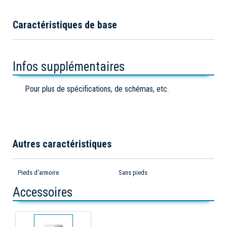
Caractéristiques de base
Infos supplémentaires
Pour plus de spécifications, de schémas, etc.
Autres caractéristiques
Pieds d'armoire
Sans pieds
Accessoires