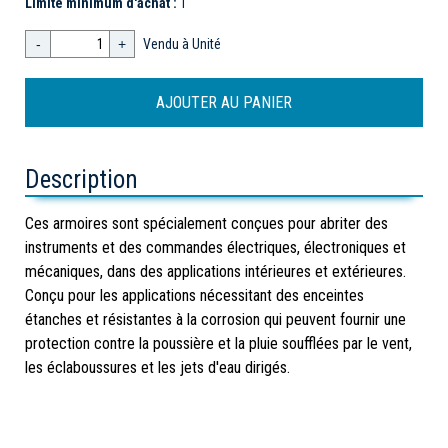
Limite minimum d'achat :
1
-
+
Vendu à Unité
Description
Ces armoires sont spécialement conçues pour abriter des
instruments et des commandes électriques, électroniques et
mécaniques, dans des applications intérieures et extérieures.
Conçu pour les applications nécessitant des enceintes
étanches et résistantes à la corrosion qui peuvent fournir une
protection contre la poussière et la pluie soufflées par le vent,
les éclaboussures et les jets d'eau dirigés.