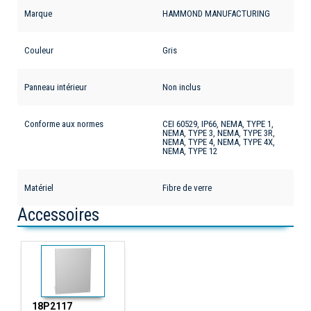
Marque
HAMMOND MANUFACTURING
Couleur
Gris
Panneau intérieur
Non inclus
Conforme aux normes
CEI 60529, IP66, NEMA, TYPE 1,
NEMA, TYPE 3, NEMA, TYPE 3R,
NEMA, TYPE 4, NEMA, TYPE 4X,
NEMA, TYPE 12
Matériel
Fibre de verre
Accessoires
18P2117