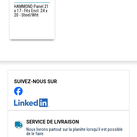
HAMMOND Panel 21
x 17 - Fits Encl. 24 x
20 - Steel/Wht
SUIVEZ-NOUS SUR
SERVICE DE LIVRAISON
Nous livrons partout sur la planète lorsqu'il est possible
de le faire.