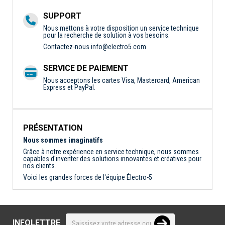
SUPPORT
Nous mettons à votre disposition un service technique
pour la recherche de solution à vos besoins.
Contactez-nous
info@electro5.com
SERVICE DE PAIEMENT
Nous acceptons les cartes Visa, Mastercard, American
Express et PayPal.
PRÉSENTATION
Nous sommes imaginatifs
Grâce à notre expérience en service technique, nous sommes
capables d'inventer des solutions innovantes et créatives pour
nos clients.
Voici les grandes forces de l'équipe Électro-5
INFOLETTRE