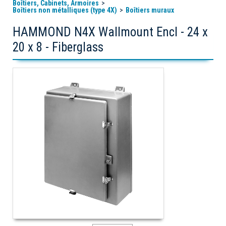
Boîtiers, Cabinets, Armoires
Boîtiers non métalliques (type 4X)
Boîtiers muraux
HAMMOND N4X Wallmount Encl - 24 x
20 x 8 - Fiberglass