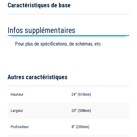
Caractéristiques de base
Infos supplémentaires
Pour plus de spécifications, de schémas, etc.
Autres caractéristiques
Hauteur
24'' (610mm)
Largeur
20'' (508mm)
Profondeur
8'' (203mm)