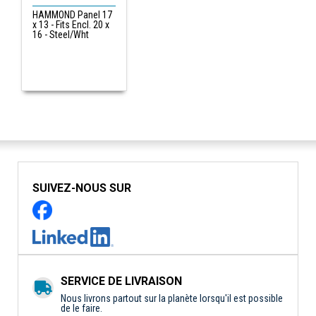
HAMMOND Panel 17
x 13 - Fits Encl. 20 x
16 - Steel/Wht
SUIVEZ-NOUS SUR
SERVICE DE LIVRAISON
Nous livrons partout sur la planète lorsqu'il est possible
de le faire.