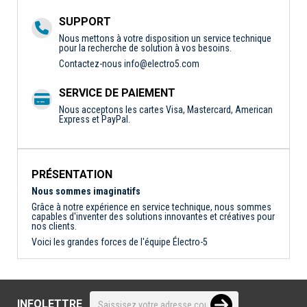
SUPPORT
Nous mettons à votre disposition un service technique
pour la recherche de solution à vos besoins.
Contactez-nous
info@electro5.com
SERVICE DE PAIEMENT
Nous acceptons les cartes Visa, Mastercard, American
Express et PayPal.
PRÉSENTATION
Nous sommes imaginatifs
Grâce à notre expérience en service technique, nous sommes
capables d'inventer des solutions innovantes et créatives pour
nos clients.
Voici les grandes forces de l'équipe Électro-5
INFOLETTRE