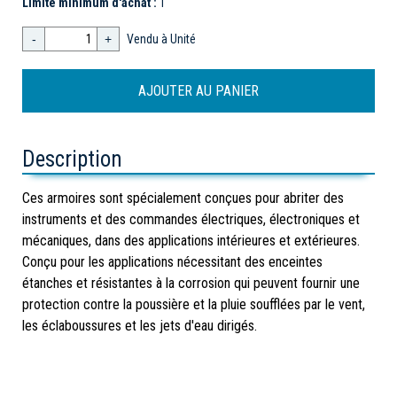
Limite minimum d'achat :
1
-
+
Vendu à Unité
Description
Ces armoires sont spécialement conçues pour abriter des
instruments et des commandes électriques, électroniques et
mécaniques, dans des applications intérieures et extérieures.
Conçu pour les applications nécessitant des enceintes
étanches et résistantes à la corrosion qui peuvent fournir une
protection contre la poussière et la pluie soufflées par le vent,
les éclaboussures et les jets d'eau dirigés.