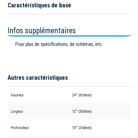
Caractéristiques de base
Infos supplémentaires
Pour plus de spécifications, de schémas, etc.
Autres caractéristiques
Hauteur
24'' (610mm)
Largeur
12'' (305mm)
Profondeur
10'' (254mm)