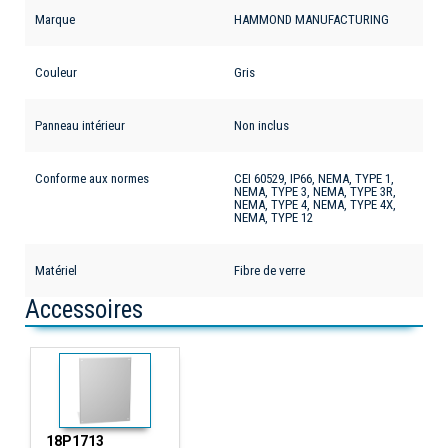
Marque
HAMMOND MANUFACTURING
Couleur
Gris
Panneau intérieur
Non inclus
Conforme aux normes
CEI 60529, IP66, NEMA, TYPE 1,
NEMA, TYPE 3, NEMA, TYPE 3R,
NEMA, TYPE 4, NEMA, TYPE 4X,
NEMA, TYPE 12
Matériel
Fibre de verre
Accessoires
18P1713