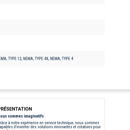
NEMA, TYPE 12, NEMA, TYPE 4X, NEMA, TYPE 4
PRÉSENTATION
ous sommes imaginatifs
râce à notre expérience en service technique, nous sommes
apables d'inventer des solutions innovantes et créatives pour