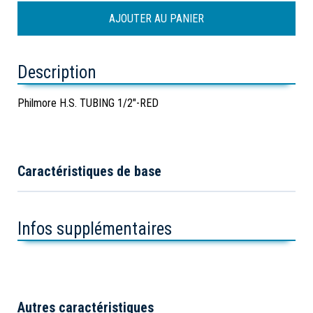
Description
Philmore H.S. TUBING 1/2"-RED
Caractéristiques de base
Infos supplémentaires
Autres caractéristiques