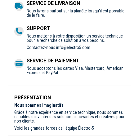
SERVICE DE LIVRAISON
Nous livrons partout sur la planète lorsqu'il est possible
de le faire.
SUPPORT
Nous mettons à votre disposition un service technique
pour la recherche de solution à vos besoins.
Contactez-nous
info@electro5.com
SERVICE DE PAIEMENT
Nous acceptons les cartes Visa, Mastercard, American
Express et PayPal.
PRÉSENTATION
Nous sommes imaginatifs
Grâce à notre expérience en service technique, nous sommes
capables d'inventer des solutions innovantes et créatives pour
nos clients.
Voici les grandes forces de l'équipe Électro-5