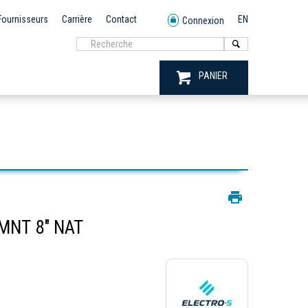
Fournisseurs
Carrière
Contact
EN
Connexion
PANIER
MNT 8" NAT