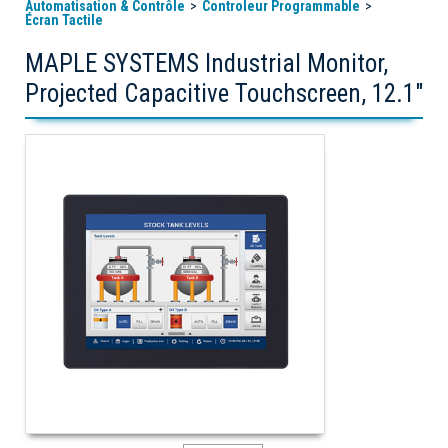
Automatisation & Contrôle
Controleur Programmable
Écran Tactile
MAPLE SYSTEMS Industrial Monitor,
Projected Capacitive Touchscreen, 12.1"