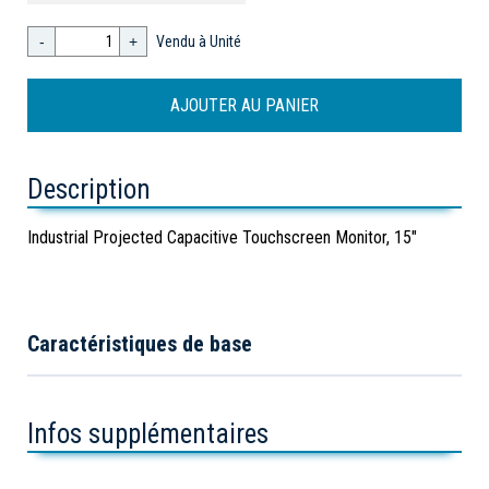
-
+
Vendu à Unité
Description
Industrial Projected Capacitive Touchscreen Monitor, 15"
Caractéristiques de base
Infos supplémentaires