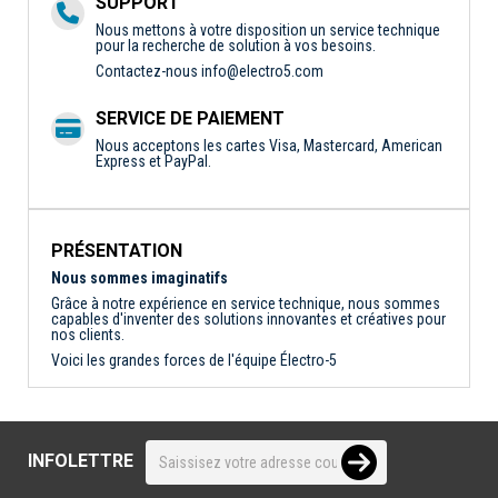
SUPPORT
Nous mettons à votre disposition un service technique
pour la recherche de solution à vos besoins.
Contactez-nous
info@electro5.com
SERVICE DE PAIEMENT
Nous acceptons les cartes Visa, Mastercard, American
Express et PayPal.
PRÉSENTATION
Nous sommes imaginatifs
Grâce à notre expérience en service technique, nous sommes
capables d'inventer des solutions innovantes et créatives pour
nos clients.
Voici les grandes forces de l'équipe Électro-5
INFOLETTRE