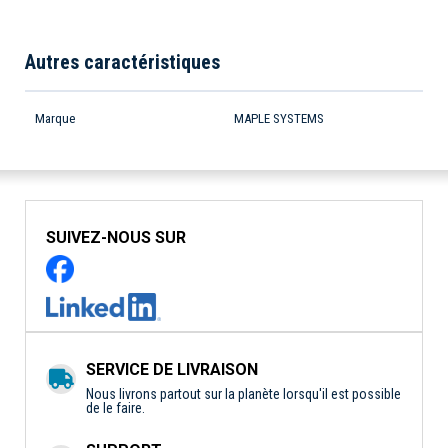
Autres caractéristiques
Marque
MAPLE SYSTEMS
SUIVEZ-NOUS SUR
SERVICE DE LIVRAISON
Nous livrons partout sur la planète lorsqu'il est possible
de le faire.