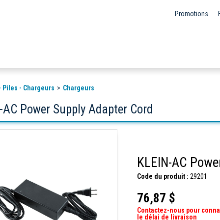
Promotions
- Piles - Chargeurs
Chargeurs
-AC Power Supply Adapter Cord
KLEIN-AC Power
Code du produit :
29201
76,87 $
Contactez-nous pour conna
le délai de livraison